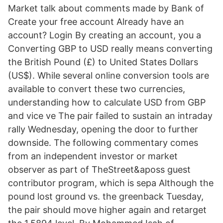
Market talk about comments made by Bank of
Create your free account Already have an
account? Login By creating an account, you a
Converting GBP to USD really means converting
the British Pound (£) to United States Dollars
(US$). While several online conversion tools are
available to convert these two currencies,
understanding how to calculate USD from GBP
and vice ve The pair failed to sustain an intraday
rally Wednesday, opening the door to further
downside. The following commentary comes
from an independent investor or market
observer as part of TheStreet&aposs guest
contributor program, which is sepa Although the
pound lost ground vs. the greenback Tuesday,
the pair should move higher again and retarget