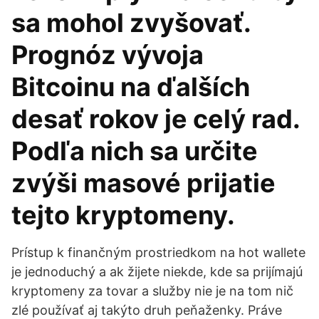
sa mohol zvyšovať.
Prognóz vývoja
Bitcoinu na ďalších
desať rokov je celý rad.
Podľa nich sa určite
zvýši masové prijatie
tejto kryptomeny.
Prístup k finančným prostriedkom na hot wallete
je jednoduchý a ak žijete niekde, kde sa prijímajú
kryptomeny za tovar a služby nie je na tom nič
zlé používať aj takýto druh peňaženky. Práve