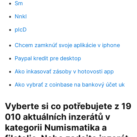
Sm
Nnkl
pIcD
Chcem zamknúť svoje aplikácie v iphone
Paypal kredit pre desktop
Ako inkasovať zásoby v hotovosti app
Ako vybrať z coinbase na bankový účet uk
Vyberte si co potřebujete z 19
010 aktuálních inzerátů v
kategorii Numismatika a