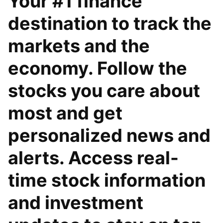
Your #1 finance
destination to track the
markets and the
economy. Follow the
stocks you care about
most and get
personalized news and
alerts. Access real-
time stock information
and investment